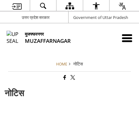
उत्तर प्रदेश सरकार
Government of Uttar Pradesh
मुजफ्फरनगर
MUZAFFARNAGAR
नोटिस
HOME
नोटिस