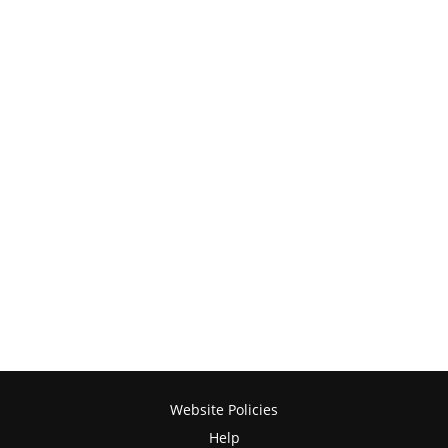
Website Policies
Help