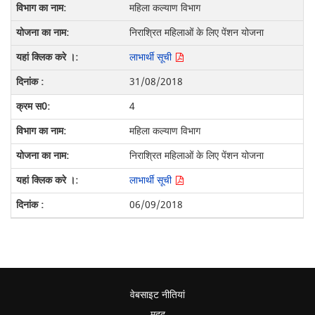
महिला कल्याण विभाग
निराश्रित महिलाओं के लिए पेंशन योजना
लाभार्थी सूची
31/08/2018
4
महिला कल्याण विभाग
निराश्रित महिलाओं के लिए पेंशन योजना
लाभार्थी सूची
06/09/2018
वेबसाइट नीतियां
मदद