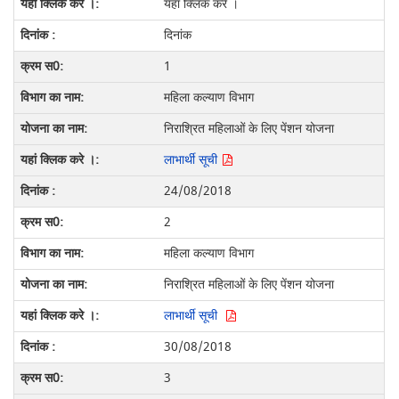
यहां क्लिक करे ।
दिनांक
1
महिला कल्याण विभाग
निराश्रित महिलाओं के लिए पेंशन योजना
लाभार्थी सूची
24/08/2018
2
महिला कल्याण विभाग
निराश्रित महिलाओं के लिए पेंशन योजना
लाभार्थी सूची
30/08/2018
3