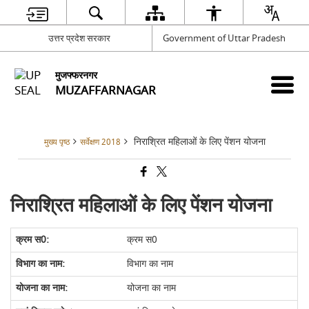
उत्तर प्रदेश सरकार
Government of Uttar Pradesh
मुजफ्फरनगर
MUZAFFARNAGAR
निराश्रित महिलाओं के लिए पेंशन योजना
मुख्य पृष्ठ
सर्वेक्षण 2018
निराश्रित महिलाओं के लिए पेंशन योजना
क्रम स0
विभाग का नाम
योजना का नाम