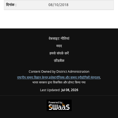
08/10/2018
वेबसाइट नीतियां
मदद
हमसे संपर्क करें
फ़ीडबैक
Content Owned by District Administration
राष्ट्रीय सूचना विज्ञान केन्द्र,
इलेक्ट्रॉनिक्स और सूचना प्रौद्योगिकी मंत्रालय
,
भारत सरकार द्वारा विकसित और होस्ट किया गया
Last Updated:
Jul 08, 2026