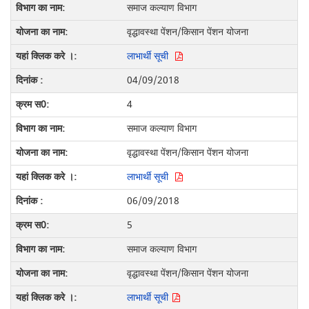
समाज कल्याण विभाग
वृद्धावस्था पेंशन/किसान पेंशन योजना
लाभार्थी सूची
04/09/2018
4
समाज कल्याण विभाग
वृद्धावस्था पेंशन/किसान पेंशन योजना
लाभार्थी सूची
06/09/2018
5
समाज कल्याण विभाग
वृद्धावस्था पेंशन/किसान पेंशन योजना
लाभार्थी सूची