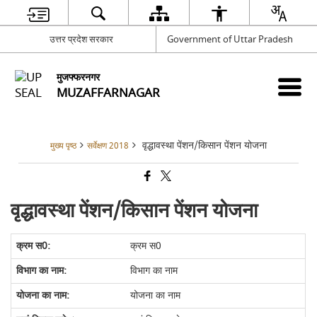
उत्तर प्रदेश सरकार
Government of Uttar Pradesh
मुजफ्फरनगर
MUZAFFARNAGAR
वृद्धावस्था पेंशन/किसान पेंशन योजना
मुख्य पृष्ठ
सर्वेक्षण 2018
वृद्धावस्था पेंशन/किसान पेंशन योजना
क्रम स0
विभाग का नाम
योजना का नाम