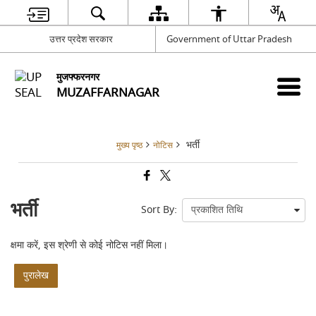
उत्तर प्रदेश सरकार
Government of Uttar Pradesh
मुजफ्फरनगर
MUZAFFARNAGAR
भर्ती
मुख्य पृष्ठ
नोटिस
भर्ती
Sort By:
क्षमा करें, इस श्रेणी से कोई नोटिस नहीं मिला।
पुरालेख