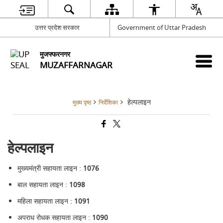
उत्तर प्रदेश सरकार
Government of Uttar Pradesh
मुजफ्फरनगर
MUZAFFARNAGAR
हेल्पलाइन
मुख्य पृष्ठ
निर्देशिका
हेल्पलाइन
मुख्यमंत्री सहायता लाइन :
1076
बाल सहायता लाइन :
1098
महिला सहायता लाइन :
1091
अपराध रोधक सहायता लाइन :
1090