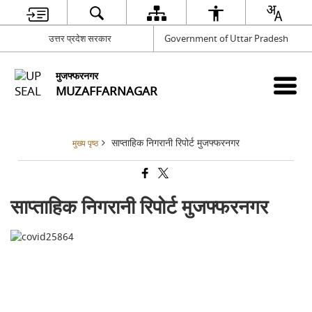
उत्तर प्रदेश सरकार
Government of Uttar Pradesh
मुजफ्फरनगर
MUZAFFARNAGAR
साप्ताहिक निगरानी रिपोर्ट मुजफ्फरनगर
मुख्य पृष्ठ
साप्ताहिक निगरानी रिपोर्ट मुजफ्फरनगर