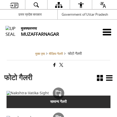
उत्तर प्रदेश सरकार
Government of Uttar Pradesh
मुजफ्फरनगर
MUZAFFARNAGAR
फोटो गैलरी
मुख्य पृष्ठ
मीडिया गैलरी
फोटो गैलरी
सामान्य गैलरी