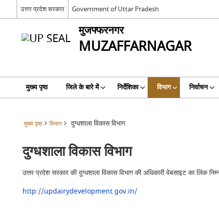
उत्तर प्रदेश सरकार
Government of Uttar Pradesh
मुजफ्फरनगर
MUZAFFARNAGAR
मुख्य पृष्ठ
जिले के बारे में
निर्देशिका
विभाग
निर्वाचन
दुग्धशाला विकास विभाग
मुख्य पृष्ठ
विभाग
दुग्धशाला विकास विभाग
उत्तर प्रदेश सरकार की दुग्धशाला विकास विभाग की अधिकारी वेबसाइट का लिंक निम्न
http://updairydevelopment.gov.in/