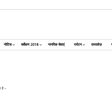
नोटिस
सर्वेक्षण 2018
नागरिक सेवाएं
पर्यटन
दस्तावेज़
 है –